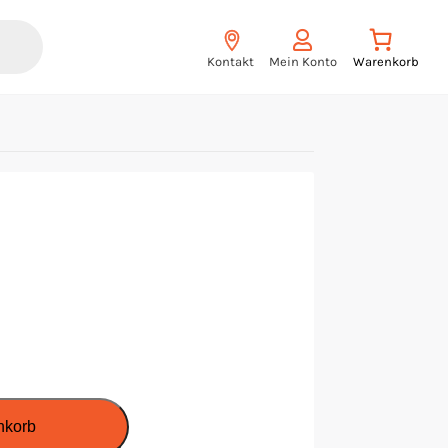
Kontakt
Mein Konto
nkorb