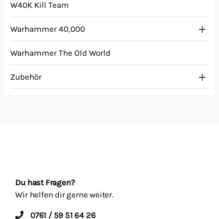
W40K Kill Team
Warhammer 40,000
Warhammer The Old World
Zubehör
Du hast Fragen?
Wir helfen dir gerne weiter.
0761 / 59 51 64 26