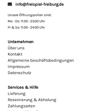
info@freispiel-freiburg.de
Unsere Öffnungszeiten sind:
Mo - Do: 11:00 - 23:00 Uhr
Fr & Sa: 11:00 - 24:00 Uhr
Unternehmen
Über uns
Kontakt
Allgemeine Geschäftsbedingungen
Impressum
Datenschutz
Services & Hilfe
Lieferung
Reservierung & Abholung
Zahlungsarten