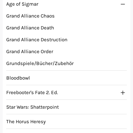
Age of Sigmar
Grand Alliance Chaos
Grand Alliance Death
Grand Alliance Destruction
Grand Alliance Order
Grundspiele/Bücher/Zubehör
Bloodbowl
Freebooter's Fate 2. Ed.
Star Wars: Shatterpoint
The Horus Heresy