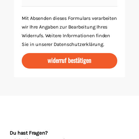
Mit Absenden dieses Formulars verarbeiten
wir Ihre Angaben zur Bearbeitung Ihres
Widerrufs.
Weitere Informationen finden
Sie in unserer Datenschutzerklärung.
Du hast Fragen?