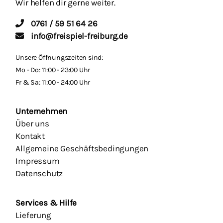
Wir helfen dir gerne weiter.
0761 / 59 51 64 26
info@freispiel-freiburg.de
Unsere Öffnungszeiten sind:
Mo - Do: 11:00 - 23:00 Uhr
Fr & Sa: 11:00 - 24:00 Uhr
Unternehmen
Über uns
Kontakt
Allgemeine Geschäftsbedingungen
Impressum
Datenschutz
Services & Hilfe
Lieferung